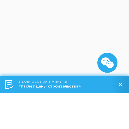
6 ВОПРОСОВ ЗА 3 МИНУТЫ
«Расчёт цены строительства»