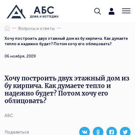
Вопросы и ответы
Хочу построить двух этажный дом из бу кирпича. Как думаете
тепло и надежно будет? Потом хочу его облицовать?
06 ноября, 2009
Хочу построить двух этажный дом из
бу кирпича. Как думаете тепло и
надежно будет? Потом хочу его
облицовать?
АБС
Поделиться