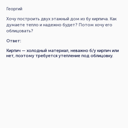
Георгий
Хочу построить двух этажный дом из бу кирпича. Как
думаете тепло и надежно будет? Потом хочу его
облицовать?
Ответ:
Кирпич — холодный материал, неважно б/у кирпич или
нет, поэтому требуется утепление под облицовку.