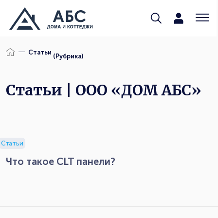
Статьи
(Рубрика)
Статьи | ООО «ДОМ АБС»
Статьи
Что такое CLT панели?