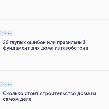
Статьи
26 глупых ошибок или правильный
фундамент для дома из газобетона
Статьи
Сколько стоит строительство дома на
самом деле