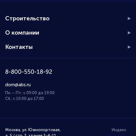
Строительство
О компании
Контакты
8-800-550-18-92
dom@abs.ru
Пн. – Пт.: с 09:00 до 19:00
Сб.: с 10:00 до 17:00
Москва, ул. Южнопортовая,
Индекс
д. 5 / стр. 2, здание 2-4-11