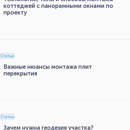
коттеджей с панорамными окнами по
проекту
Статьи
Важные нюансы монтажа плит
перекрытия
Статьи
Зачем нужна геодезия участка?