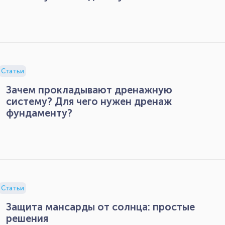
Статьи
Зачем прокладывают дренажную
систему? Для чего нужен дренаж
фундаменту?
Статьи
Защита мансарды от солнца: простые
решения