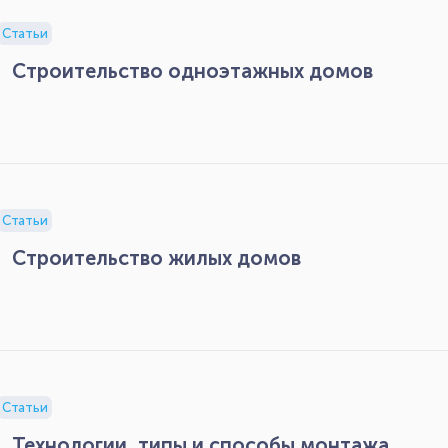
Статьи
Строительство одноэтажных домов
Статьи
Строительство жилых домов
Статьи
Технологии, типы и способы монтажа