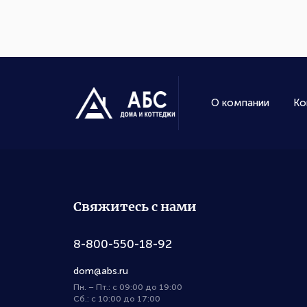
О компании
Ко
Свяжитесь с нами
8-800-550-18-92
dom@abs.ru
Пн. – Пт.: с 09:00 до 19:00
Сб.: с 10:00 до 17:00