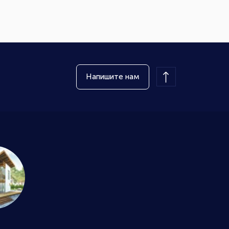
Напишите нам