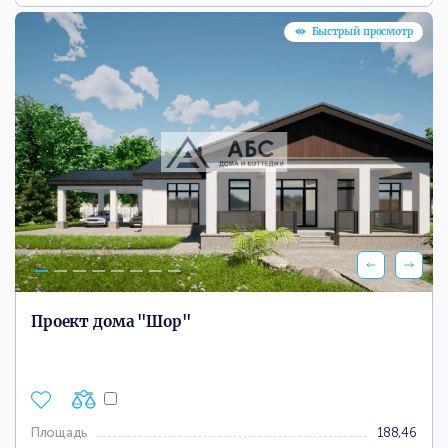
Быстрый просмотр
Проект дома "Шор"
Площадь
188,46