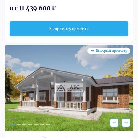
от 11 439 600 ₽
В карточку проекта
Быстрый просмотр