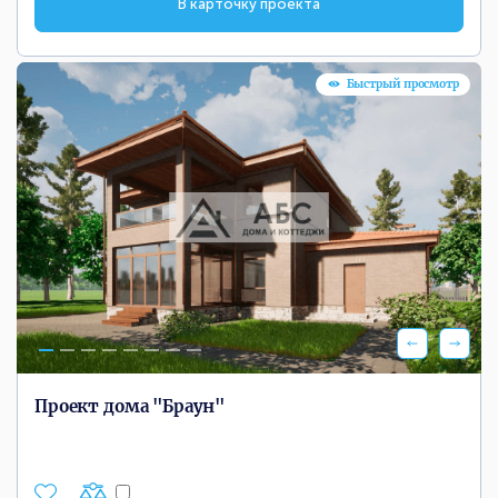
В карточку проекта
Быстрый просмотр
Проект дома "Браун"