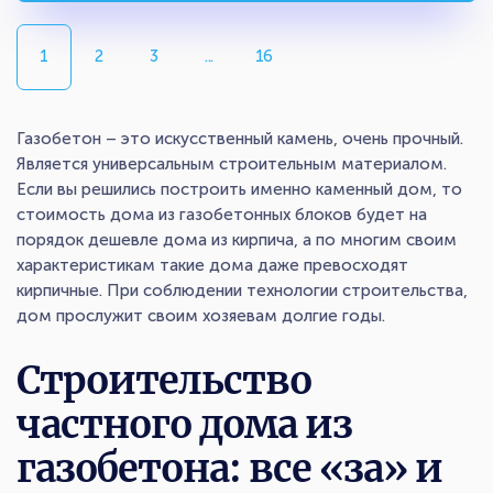
1
2
3
...
16
Газобетон – это искусственный камень, очень прочный.
Является универсальным строительным материалом.
Если вы решились построить именно каменный дом, то
стоимость дома из газобетонных блоков будет на
порядок дешевле дома из кирпича, а по многим своим
характеристикам такие дома даже превосходят
кирпичные. При соблюдении технологии строительства,
дом прослужит своим хозяевам долгие годы.
Строительство
частного дома из
газобетона: все «за» и