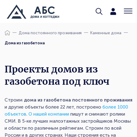
Дома постоянного проживания
Каменные дома
Дома из газобетона
Проекты домов из
газобетона под ключ
Строим
дома из газобетона постоянного проживания
и другие объекты более 22 лет, построено
более 1000
объектов
.
О нашей компании
пишут и снимают ролики
СМИ. В 5-ке лучших малоэтажных застройщиков Москвы
и области по различным рейтингам. Строим по всей
России и в других странах. Наши строения есть на