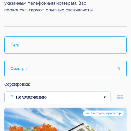
указанным телефонным номерам. Вас
проконсультируют опытные специалисты.
Теги
Фильтры
Сортировка:
По умолчанию
Быстрый просмотр