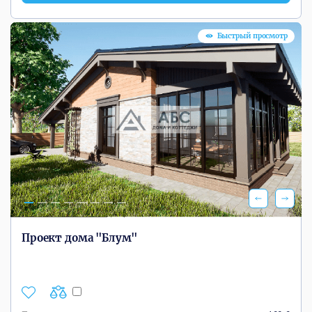
Быстрый просмотр
Проект дома "Блум"