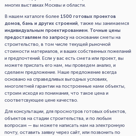
многих выставках Москвы и области.
В нашем каталоге более
1500 готовых проектов
домов, бань и других строений
, также мы занимаемся
индивидуальным проектированием
.
Точные цены
предоставляем по запросу
на основании сметы на
строительство, в том числе текущей рыночной
стоимости материалов, и ваших собственных пожеланий
и предпочтений. Если у вас есть смета или проект, вы
можете прислать его нам, мы проведем анализ, и
сделаем предложение. Наше предложение всегда
основано на справедливых выгодных условиях,
многолетней гарантии на построенные нами объекты,
строим исходя из понимания, что такое цена и
соответсвующее цене качество.
Для консультации, для просмотров готовых объектов,
объектов на стадии строительства, и по любым
вопросам — вы можете написать нам на электронную
почту, оставить заявку через сайт, или позвонить по