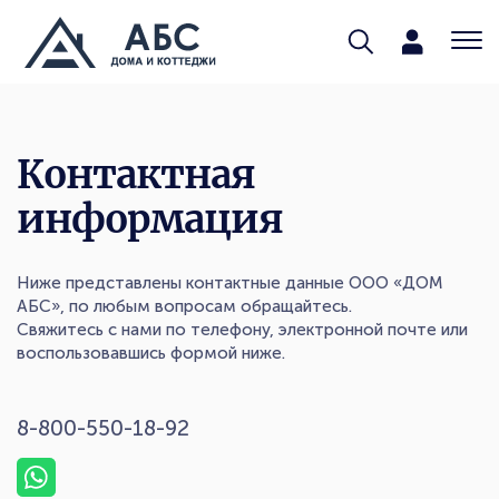
Контактная
информация
Ниже представлены контактные данные ООО «ДОМ
АБС», по любым вопросам обращайтесь.
Свяжитесь с нами по телефону, электронной почте или
воспользовавшись формой ниже.
8-800-550-18-92