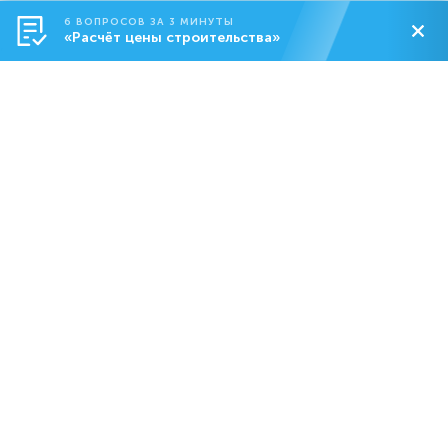
6 ВОПРОСОВ ЗА 3 МИНУТЫ
«Расчёт цены строительства»
,
Строительство
О компании
Контакты