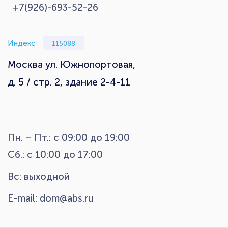
+7(926)-693-52-26
Индекс
115088
Москва ул. Южнопортовая,
д. 5 / стр. 2, здание 2-4-11
Пн. – Пт.: с 09:00 до 19:00
Сб.: с 10:00 до 17:00
Вс: выходной
E-mail:
dom@abs.ru