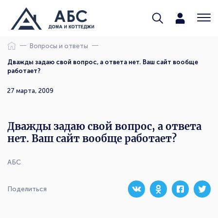
Вопросы и ответы
Дважды задаю свой вопрос, а ответа нет. Ваш сайт вообще
работает?
27 марта, 2009
Дважды задаю свой вопрос, а ответа
нет. Ваш сайт вообще работает?
АБС
Поделиться