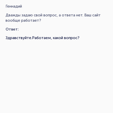
Геннадий
Дважды задаю свой вопрос, а ответа нет. Ваш сайт
вообще работает?
Ответ:
Здравствуйте.Работаем, какой вопрос?