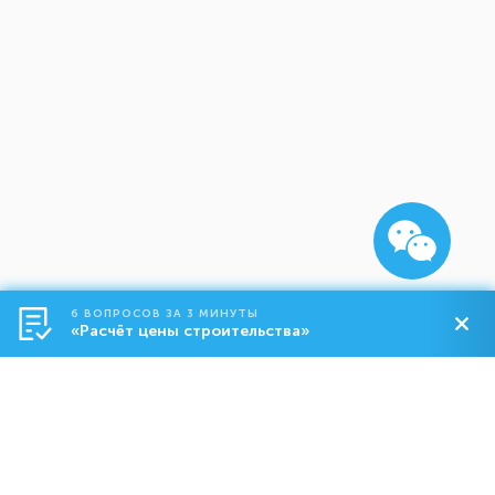
6 ВОПРОСОВ ЗА 3 МИНУТЫ
«Расчёт цены строительства»