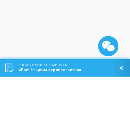
6 ВОПРОСОВ ЗА 3 МИНУТЫ
«Расчёт цены строительства»
Строительство