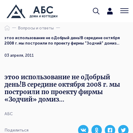
Вопросы и ответы
этоо использование не оДобрый день!В середине октября
2008 г. мы построили по проекту фирмы "Зодчий" домиз…
03 апреля, 2011
этоо использование не оДобрый
день!В середине октября 2008 г. мы
построили по проекту фирмы
«Зодчий» домиз…
АБС
Поделиться