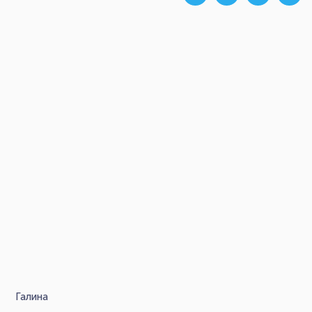
Галина