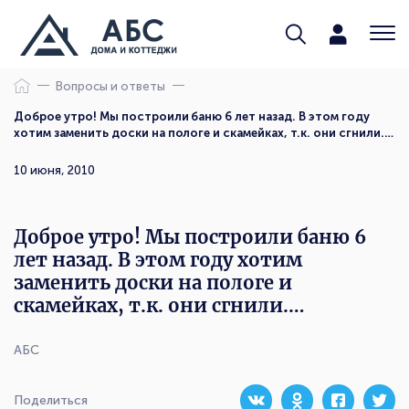
Вопросы и ответы
Доброе утро! Мы построили баню 6 лет назад. В этом году
хотим заменить доски на пологе и скамейках, т.к. они сгнили.…
10 июня, 2010
Доброе утро! Мы построили баню 6
лет назад. В этом году хотим
заменить доски на пологе и
скамейках, т.к. они сгнили.…
АБС
Поделиться