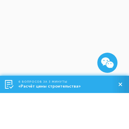
6 ВОПРОСОВ ЗА 3 МИНУТЫ
«Расчёт цены строительства»