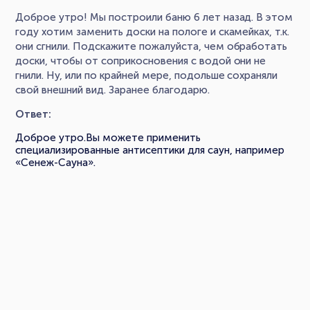
Доброе утро! Мы построили баню 6 лет назад. В этом
году хотим заменить доски на пологе и скамейках, т.к.
они сгнили. Подскажите пожалуйста, чем обработать
доски, чтобы от соприкосновения с водой они не
гнили. Ну, или по крайней мере, подольше сохраняли
свой внешний вид. Заранее благодарю.
Ответ:
Доброе утро.Вы можете применить
специализированные антисептики для саун, например
«Сенеж-Сауна».