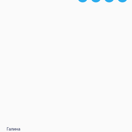
Галина