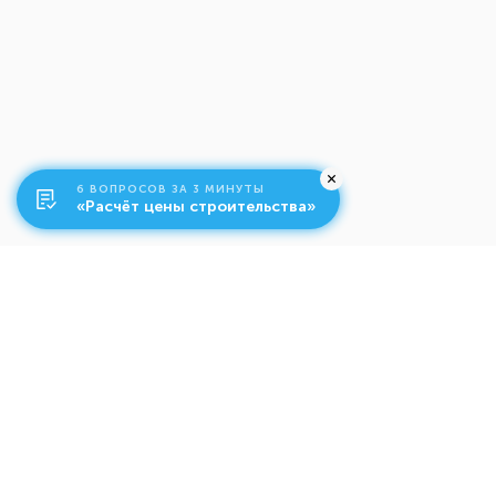
6 ВОПРОСОВ ЗА 3 МИНУТЫ
«Расчёт цены строительства»
О компании
Ко
Свяжитесь с нами