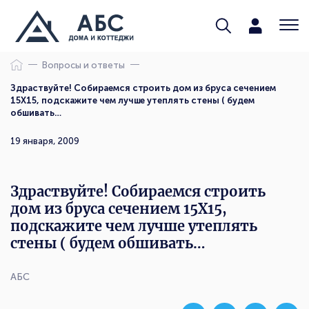
Вопросы и ответы
Здраствуйте! Собираемся строить дом из бруса сечением
15Х15, подскажите чем лучше утеплять стены ( будем
обшивать…
19 января, 2009
Здраствуйте! Собираемся строить
дом из бруса сечением 15Х15,
подскажите чем лучше утеплять
стены ( будем обшивать…
АБС