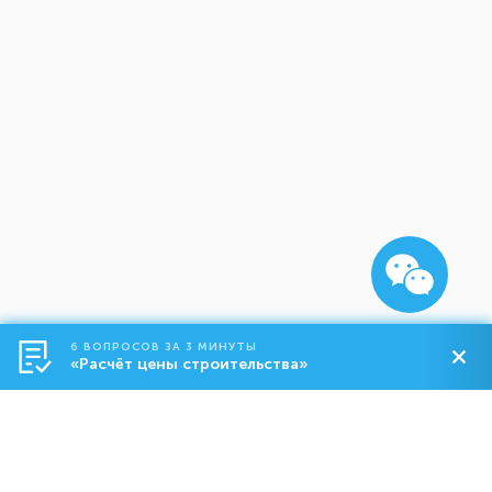
6 ВОПРОСОВ ЗА 3 МИНУТЫ
«Расчёт цены строительства»