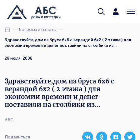
Вопросы и ответы
Здравствуйте,дом из бруса 6х6 с верандой 6х2 ( 2 этажа ) для
экономии времени и денег поставили на столбики из…
28 июля, 2008
Здравствуйте,дом из бруса 6х6 с
верандой 6х2 ( 2 этажа ) для
экономии времени и денег
поставили на столбики из…
АБС
Поделиться