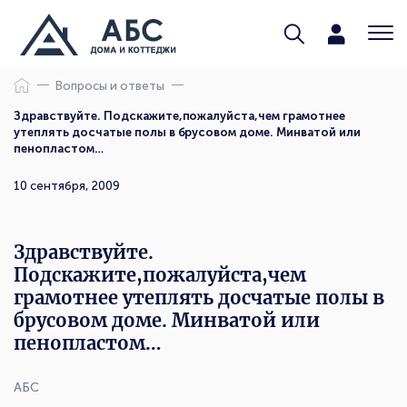
Вопросы и ответы
Здравствуйте. Подскажите,пожалуйста,чем грамотнее
утеплять досчатые полы в брусовом доме. Минватой или
пенопластом…
10 сентября, 2009
Здравствуйте.
Подскажите,пожалуйста,чем
грамотнее утеплять досчатые полы в
брусовом доме. Минватой или
пенопластом…
АБС