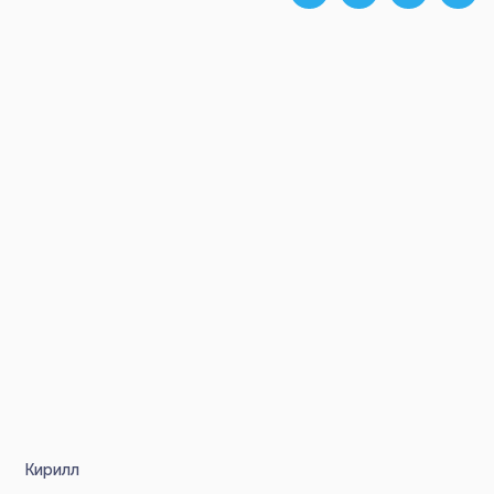
Кирилл