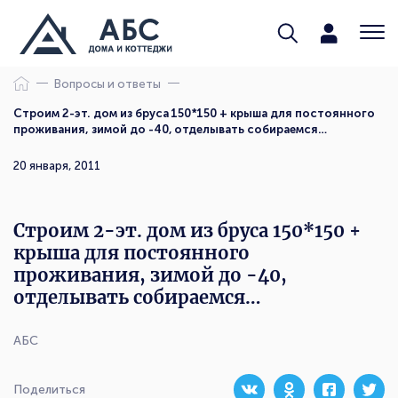
Вопросы и ответы
Строим 2-эт. дом из бруса 150*150 + крыша для постоянного
проживания, зимой до -40, отделывать собираемся…
20 января, 2011
Строим 2-эт. дом из бруса 150*150 +
крыша для постоянного
проживания, зимой до -40,
отделывать собираемся…
АБС
Поделиться