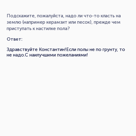
Подскажите, пожалуйста, надо ли что-то класть на
землю (например керамзит или песок), прежде чем
приступать к настилке пола?
Ответ:
Здравствуйте Константин!Если полы не по грунту, то
не надо.С наилучшими пожеланиями!