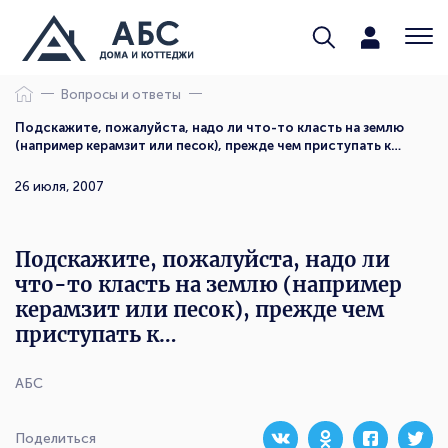
Вопросы и ответы
Подскажите, пожалуйста, надо ли что-то класть на землю
(например керамзит или песок), прежде чем приступать к…
26 июля, 2007
Подскажите, пожалуйста, надо ли
что-то класть на землю (например
керамзит или песок), прежде чем
приступать к…
АБС
Поделиться