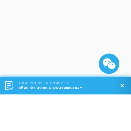
6 ВОПРОСОВ ЗА 3 МИНУТЫ
«Расчёт цены строительства»