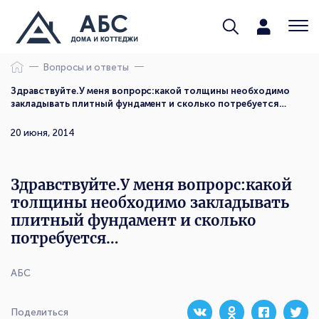
Вопросы и ответы
Здравствуйте.У меня вопрорс:какой толщины необходимо
закладывать плитный фундамент и сколько потребуется…
20 июня, 2014
Здравствуйте.У меня вопрорс:какой
толщины необходимо закладывать
плитный фундамент и сколько
потребуется…
АБС
Поделиться