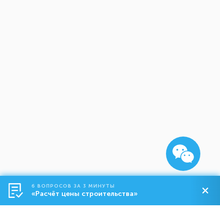
6 ВОПРОСОВ ЗА 3 МИНУТЫ
«Расчёт цены строительства»