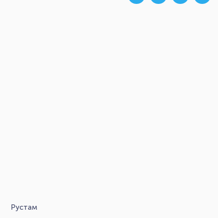
Рустам