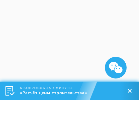
6 ВОПРОСОВ ЗА 3 МИНУТЫ
«Расчёт цены строительства»