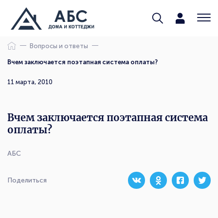
Вопросы и ответы
Вчем заключается поэтапная система оплаты?
11 марта, 2010
Вчем заключается поэтапная система
оплаты?
АБС
Поделиться