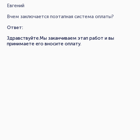
Евгений
Вчем заключается поэтапная система оплаты?
Ответ:
Здравствуйте.Мы заканчиваем этап работ и вы
принимаете его вносите оплату.