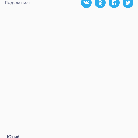
Поделиться
Юрий