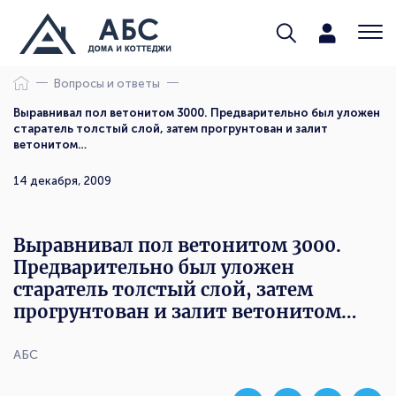
Вопросы и ответы
Выравнивал пол ветонитом 3000. Предварительно был уложен
старатель толстый слой, затем прогрунтован и залит
ветонитом…
14 декабря, 2009
Выравнивал пол ветонитом 3000.
Предварительно был уложен
старатель толстый слой, затем
прогрунтован и залит ветонитом…
АБС