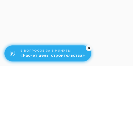
6 ВОПРОСОВ ЗА 3 МИНУТЫ
«Расчёт цены строительства»
О компании
Ко
Свяжитесь с нами