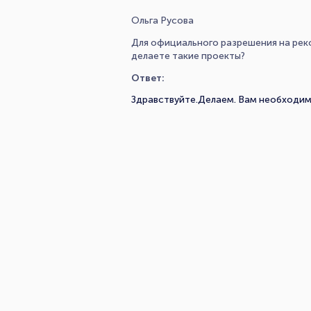
Ольга Русова
Для официального разрешения на реко
делаете такие проекты?
Ответ:
Здравствуйте.Делаем. Вам необходим