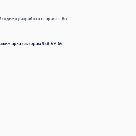
обходимо разработать проект. Вы
нашим архитекторам 958-69-66