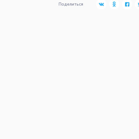
Поделиться