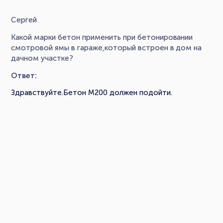
Сергей
Какой марки бетон применить при бетонировании
смотровой ямы в гараже,который встроен в дом на
дачном участке?
Ответ:
Здравствуйте.Бетон М200 должен подойти.