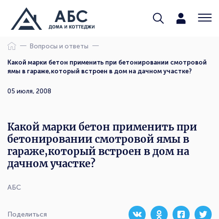
Вопросы и ответы
Какой марки бетон применить при бетонировании смотровой
ямы в гараже,который встроен в дом на дачном участке?
05 июля, 2008
Какой марки бетон применить при
бетонировании смотровой ямы в
гараже,который встроен в дом на
дачном участке?
АБС
Поделиться