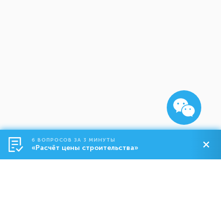
6 ВОПРОСОВ ЗА 3 МИНУТЫ
«Расчёт цены строительства»