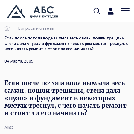
Вопросы и ответы
Если после потопа вода вымыла весь саман, пошли трещины,
стена дала «пузо» и фундамент в некоторых местах треснул, с
чего начать ремонт и стоит ли его начинать?
04 марта, 2009
Если после потопа вода вымыла весь
саман, пошли трещины, стена дала
«пузо» и фундамент в некоторых
местах треснул, с чего начать ремонт
и стоит ли его начинать?
АБС