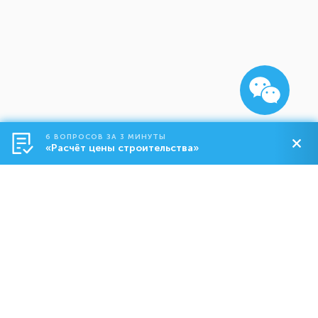
6 ВОПРОСОВ ЗА 3 МИНУТЫ
«Расчёт цены строительства»
Строительство
О компании