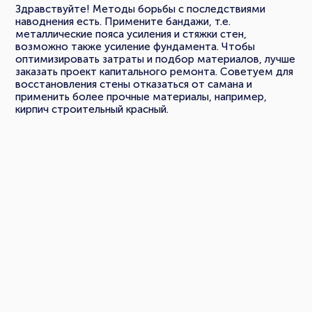
Здравствуйте! Методы борьбы с последствиями
наводнения есть. Примените бандажи, т.е.
металлические пояса усиления и стяжки стен,
возможно также усиление фундамента. Чтобы
оптимизировать затраты и подбор материалов, лучше
заказать проект капитального ремонта. Советуем для
восстановления стены отказаться от самана и
применить более прочные материалы, например,
кирпич строительный красный.