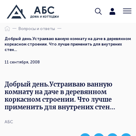
Вопросы и ответы
Добрый день.Устраиваю ванную комнату на даче в деревянном
коркасном строении. Что лучше применить для внутрених
стен…
11 сентября, 2008
Добрый день.Устраиваю ванную
комнату на даче в деревянном
коркасном строении. Что лучше
применить для внутрених стен…
АБС