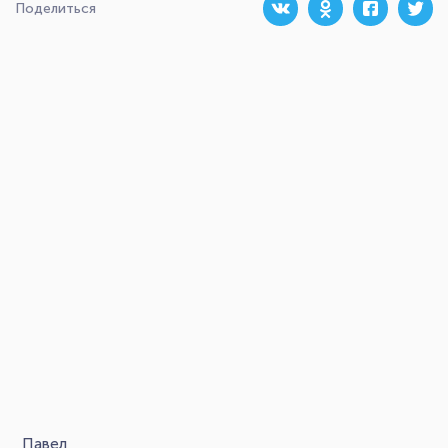
Поделиться
Павел