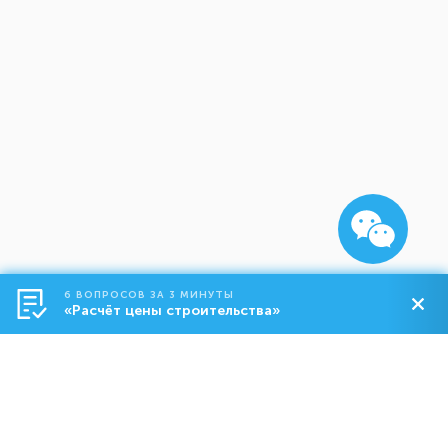
6 ВОПРОСОВ ЗА 3 МИНУТЫ
«Расчёт цены строительства»