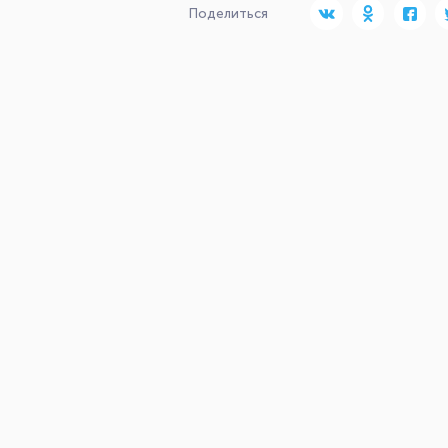
Поделиться