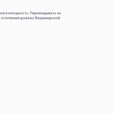
ла в негодность. Перекладывать ее
ля отопления дома во Владимирской