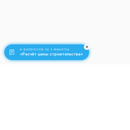
6 ВОПРОСОВ ЗА 3 МИНУТЫ
«Расчёт цены строительства»
О компании
Ко
Свяжитесь с нами