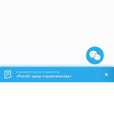
6 ВОПРОСОВ ЗА 3 МИНУТЫ
«Расчёт цены строительства»