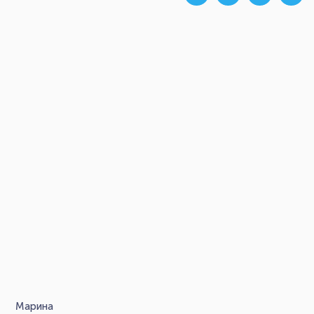
Марина