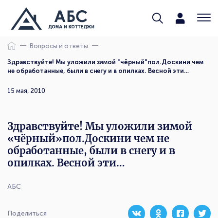
Вопросы и ответы
Здравствуйте! Мы уложили зимой "чёрный"пол.Доскини чем
не обработанные, были в снегу и в опилках. Весной эти…
15 мая, 2010
Здравствуйте! Мы уложили зимой
«чёрный»пол.Доскини чем не
обработанные, были в снегу и в
опилках. Весной эти…
АБС
Поделиться