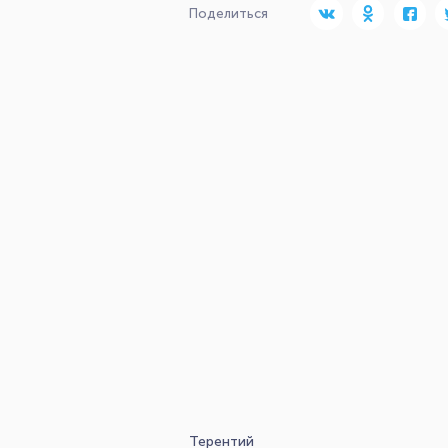
Поделиться
Терентий