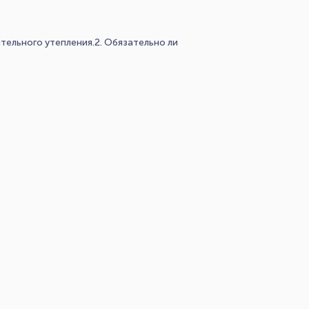
тельного утепления.2. Обязательно ли