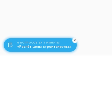
6 ВОПРОСОВ ЗА 3 МИНУТЫ
«Расчёт цены строительства»
О компании
Ко
Свяжитесь с нами