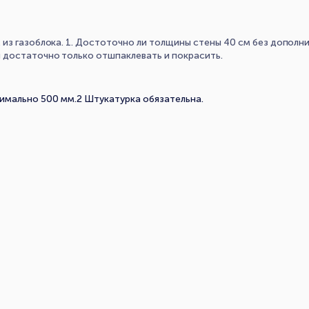
из газоблока. 1. Достоточно ли толщины стены 40 см без дополни
 достаточно только отшпаклевать и покрасить.
имально 500 мм.2 Штукатурка обязательна.