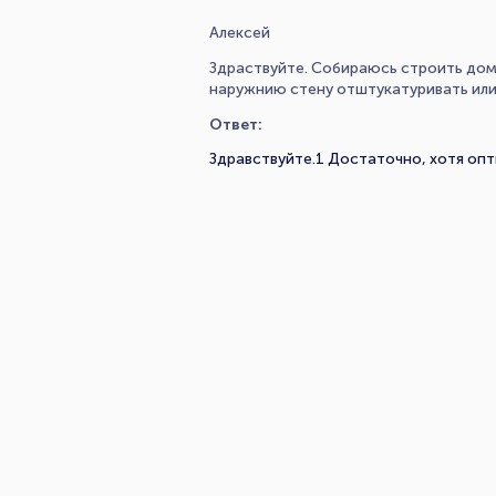
Алексей
Здраствуйте. Собираюсь строить дом 
наружнию стену отштукатуривать или
Ответ:
Здравствуйте.1 Достаточно, хотя опт