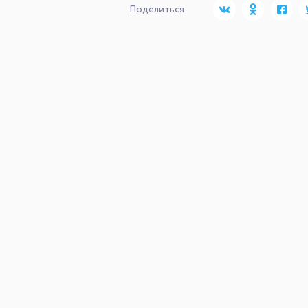
Поделиться