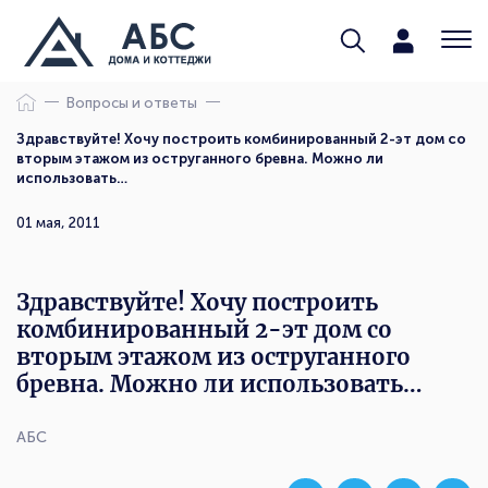
Вопросы и ответы
Здравствуйте! Хочу построить комбинированный 2-эт дом со
вторым этажом из оструганного бревна. Можно ли
использовать…
01 мая, 2011
Здравствуйте! Хочу построить
комбинированный 2-эт дом со
вторым этажом из оструганного
бревна. Можно ли использовать…
АБС