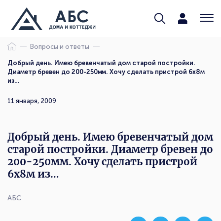
Вопросы и ответы
Добрый день. Имею бревенчатый дом старой постройки.
Диаметр бревен до 200-250мм. Хочу сделать пристрой 6х8м
из…
11 января, 2009
Добрый день. Имею бревенчатый дом
старой постройки. Диаметр бревен до
200-250мм. Хочу сделать пристрой
6х8м из…
АБС