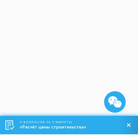
6 ВОПРОСОВ ЗА 3 МИНУТЫ
«Расчёт цены строительства»