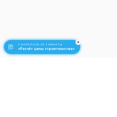
6 ВОПРОСОВ ЗА 3 МИНУТЫ
«Расчёт цены строительства»
О компании
Ко
Свяжитесь с нами