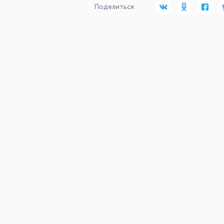
Поделиться