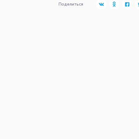
Поделиться