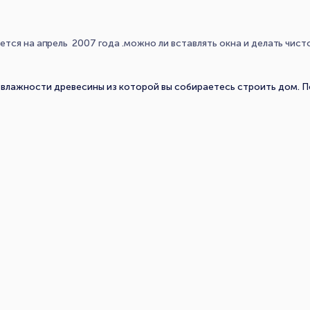
тся на апрель 2007 года .можно ли вставлять окна и делать чист
 влажности древесины из которой вы собираетесь строить дом. П