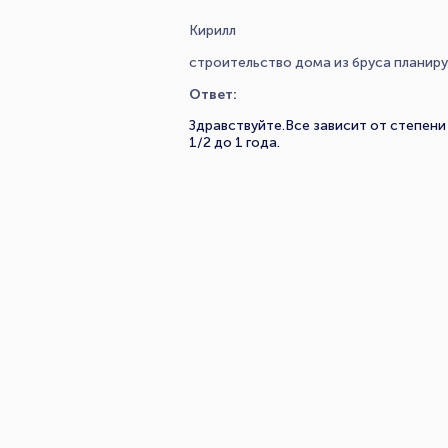
Кирилл
строительство дома из бруса планируе
Ответ:
Здравствуйте.Все зависит от степени
1/2 до 1 года.