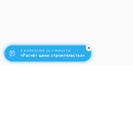
6 ВОПРОСОВ ЗА 3 МИНУТЫ
«Расчёт цены строительства»
О компании
Ко
Свяжитесь с нами