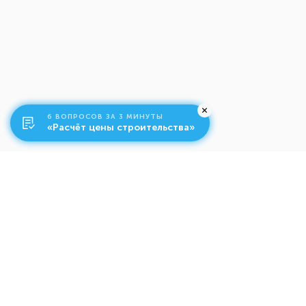
6 ВОПРОСОВ ЗА 3 МИНУТЫ
«Расчёт цены строительства»
О компании
Ко
Свяжитесь с нами