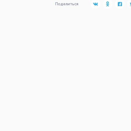
Поделиться