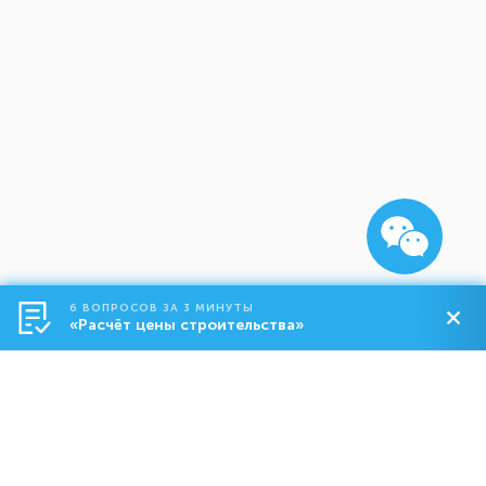
6 ВОПРОСОВ ЗА 3 МИНУТЫ
«Расчёт цены строительства»