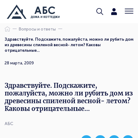
Вопросы и ответы
Здравствуйте. Подскажите, пожалуйста, можно ли рубить дом
из древесины спиленой весной- летом? Каковы
отрицательные…
28 марта, 2009
Здравствуйте. Подскажите,
пожалуйста, можно ли рубить дом из
древесины спиленой весной- летом?
Каковы отрицательные…
АБС