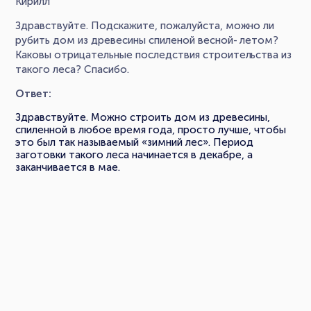
Кирилл
Здравствуйте. Подскажите, пожалуйста, можно ли
рубить дом из древесины спиленой весной- летом?
Каковы отрицательные последствия строительства из
такого леса? Спасибо.
Ответ:
Здравствуйте. Можно строить дом из древесины,
спиленной в любое время года, просто лучше, чтобы
это был так называемый «зимний лес». Период
заготовки такого леса начинается в декабре, а
заканчивается в мае.