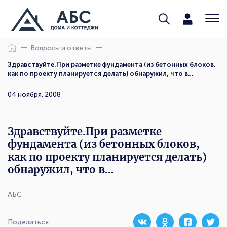
Вопросы и ответы
Здравствуйте.При разметке фундамента (из бетонных блоков,
как по проекту планируется делать) обнаружил, что в…
04 ноября, 2008
Здравствуйте.При разметке
фундамента (из бетонных блоков,
как по проекту планируется делать)
обнаружил, что в…
АБС
Поделиться