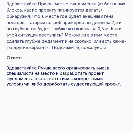
Здравствуйте.При разметке фундамента (из бетонных
блоков, как по проекту планируется делать)
обнаружил, что в месте где будет внешняя стена
попадает старый погреб примерно по длине на 2,5 и
по глубине он будет глубже котлована на 0,5 м. Как в
этой ситуации поступить? Можно ли в этом месте
сделать глубже фндамент и на сколько, или есть какие-
то другие варианты. Подскажите, пожалуйста.
Ответ:
Здравствуйте.Лучше всего организовать выезд
специалиста на место и разработать проект
фундамента в соответствии с конкретными
условиями, либо доработать существующий проект.