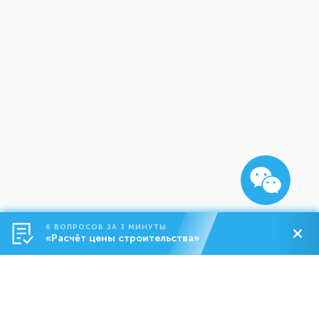
6 ВОПРОСОВ ЗА 3 МИНУТЫ
«Расчёт цены строительства»