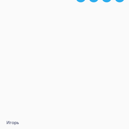
Игорь