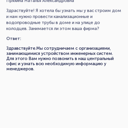
Пряхина Наталья Александровна
Здраствуйте! Я хотела бы узнать мы у вас строим дом
и нам нужно провести канализационные и
водопроводные трубы в доме и на улице до
колодцев. Занимается ли этом ваша фирма?
Ответ:
Здравствуйте.Мы сотрудничаем с организациями,
занимающимися устройством инженерных систем.
Для этого Вам нужно позвонить в наш центральный
офис и узнать всю необходимую информацию у
менеджеров.