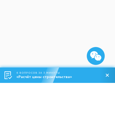
6 ВОПРОСОВ ЗА 3 МИНУТЫ
«Расчёт цены строительства»