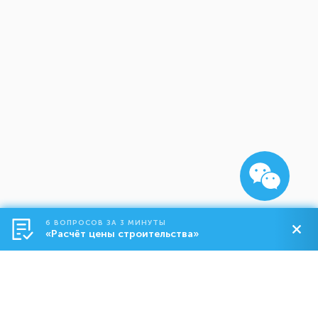
6 ВОПРОСОВ ЗА 3 МИНУТЫ
«Расчёт цены строительства»