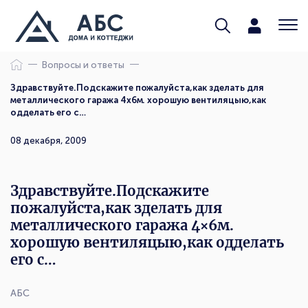
Вопросы и ответы
Здравствуйте.Подскажите пожалуйста,как зделать для
металлического гаража 4x6м. хорошую вентиляцыю,как
одделать его с…
08 декабря, 2009
Здравствуйте.Подскажите
пожалуйста,как зделать для
металлического гаража 4×6м.
хорошую вентиляцыю,как одделать
его с…
АБС