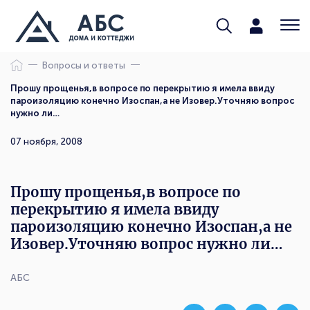
Вопросы и ответы
Прошу прощенья,в вопросе по перекрытию я имела ввиду
пароизоляцию конечно Изоспан,а не Изовер.Уточняю вопрос
нужно ли…
07 ноября, 2008
Прошу прощенья,в вопросе по
перекрытию я имела ввиду
пароизоляцию конечно Изоспан,а не
Изовер.Уточняю вопрос нужно ли…
АБС