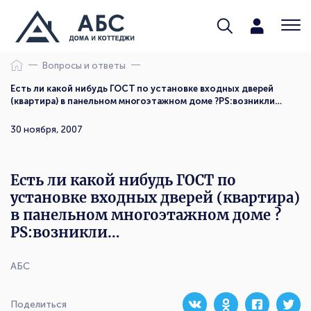
Вопросы и ответы
Есть ли какой нибудь ГОСТ по установке входных дверей
(квартира) в панельном многоэтажном доме ?PS:возникли…
30 ноября, 2007
Есть ли какой нибудь ГОСТ по
установке входных дверей (квартира)
в панельном многоэтажном доме ?
PS:возникли…
АБС
Поделиться