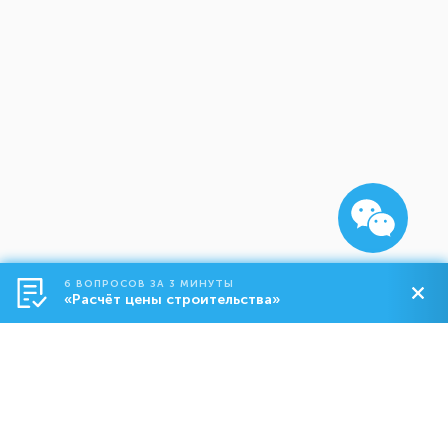
6 ВОПРОСОВ ЗА 3 МИНУТЫ
«Расчёт цены строительства»