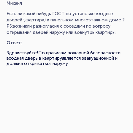
Михаил
Есть ли какой нибудь ГОСТ по установке входных
дверей (квартира) в панельном многоэтажном доме ?
PS:возникли разногласия с соседями по вопросу
открывания дверей наружу или вовнутрь квартиры.
Ответ:
Здравствуйте!По правилам пожарной безопасности
входная дверь в квартируявляется эвакуационной и
должна открываться наружу.