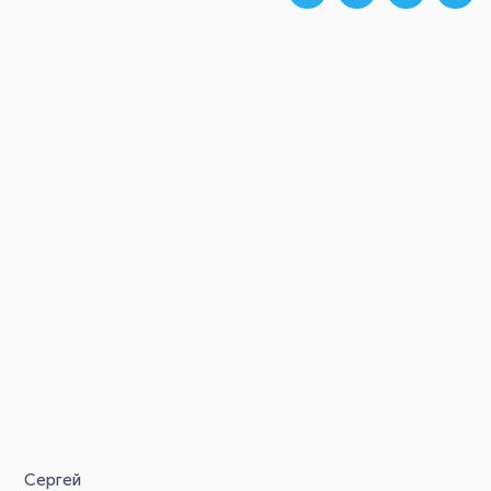
Сергей