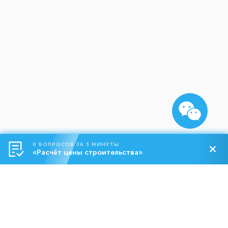
6 ВОПРОСОВ ЗА 3 МИНУТЫ
«Расчёт цены строительства»