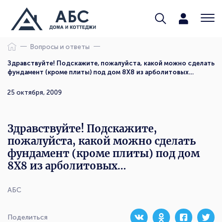
Вопросы и ответы
Здравствуйте! Подскажите, пожалуйста, какой можно сделать
фундамент (кроме плиты) под дом 8X8 из арболитовых…
25 октября, 2009
Здравствуйте! Подскажите,
пожалуйста, какой можно сделать
фундамент (кроме плиты) под дом
8X8 из арболитовых…
АБС
Поделиться