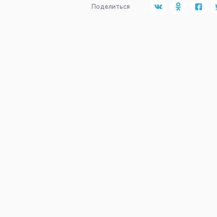
Поделиться