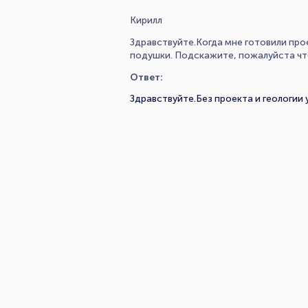
Кирилл
Здравствуйте.Когда мне готовили про
подушки. Подскажите, пожалуйста что
Ответ:
Здравствуйте.Без проекта и геологии 