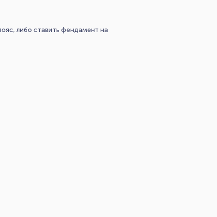
пояс, либо ставить фендамент на