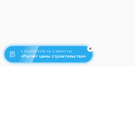
6 ВОПРОСОВ ЗА 3 МИНУТЫ
«Расчёт цены строительства»
О компании
Ко
Свяжитесь с нами