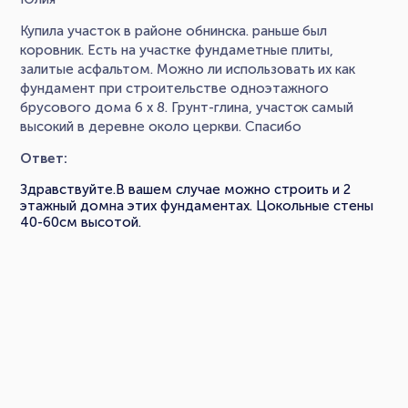
Купила участок в районе обнинска. раньше был
коровник. Есть на участке фундаметные плиты,
залитые асфальтом. Можно ли использовать их как
фундамент при строительстве одноэтажного
брусового дома 6 х 8. Грунт-глина, участок самый
высокий в деревне около церкви. Спасибо
Ответ:
Здравствуйте.В вашем случае можно строить и 2
этажный домна этих фундаментах. Цокольные стены
40-60см высотой.