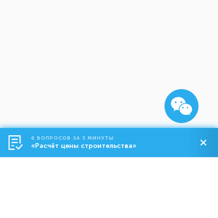
6 ВОПРОСОВ ЗА 3 МИНУТЫ
«Расчёт цены строительства»