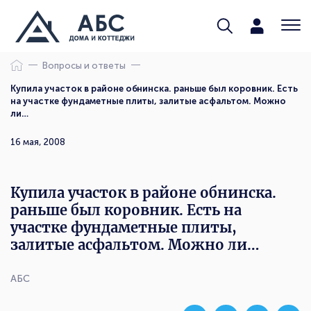
Вопросы и ответы
Купила участок в районе обнинска. раньше был коровник. Есть
на участке фундаметные плиты, залитые асфальтом. Можно
ли…
16 мая, 2008
Купила участок в районе обнинска.
раньше был коровник. Есть на
участке фундаметные плиты,
залитые асфальтом. Можно ли…
АБС