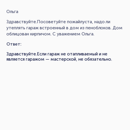
Ольга
Здравствуйте.Посоветуйте пожайлуста, надо ли
утеплять гараж встроенный в дом из пеноблоков. Дом
облицован кирпичом. С уважением Ольга.
Ответ:
Здравствуйте.Если гараж не отапливаемый и не
является гаражом — мастерской, не обязательно.