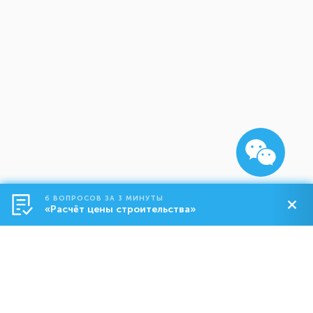
6 ВОПРОСОВ ЗА 3 МИНУТЫ
«Расчёт цены строительства»