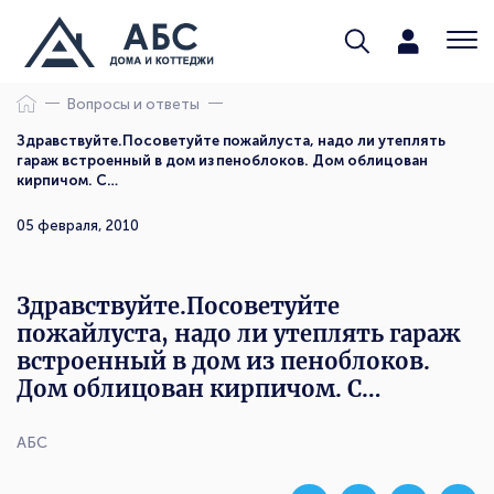
Вопросы и ответы
Здравствуйте.Посоветуйте пожайлуста, надо ли утеплять
гараж встроенный в дом из пеноблоков. Дом облицован
кирпичом. С…
05 февраля, 2010
Здравствуйте.Посоветуйте
пожайлуста, надо ли утеплять гараж
встроенный в дом из пеноблоков.
Дом облицован кирпичом. С…
АБС