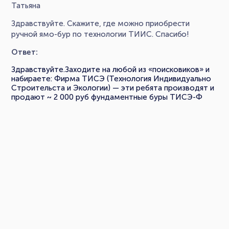
Татьяна
Здравствуйте. Скажите, где можно приобрести
ручной ямо-бур по технологии ТИИС. Спасибо!
Ответ:
Здравствуйте.Заходите на любой из «поисковиков» и
набираете: Фирма ТИСЭ (Технология Индивидуально
Строительста и Экологии) — эти ребята производят и
продают ~ 2 000 руб фундаментные буры ТИСЭ-Ф