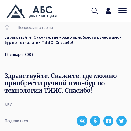
Вопросы и ответы
Здравствуйте. Скажите, где можно приобрести ручной ямо-
бур по технологии ТИИС. Спасибо!
18 января, 2009
Здравствуйте. Скажите, где можно
приобрести ручной ямо-бур по
технологии ТИИС. Спасибо!
АБС
Поделиться