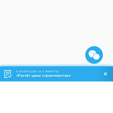
6 ВОПРОСОВ ЗА 3 МИНУТЫ
«Расчёт цены строительства»