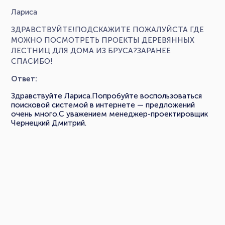
Лариса
ЗДРАВСТВУЙТЕ!ПОДСКАЖИТЕ ПОЖАЛУЙСТА ГДЕ
МОЖНО ПОСМОТРЕТЬ ПРОЕКТЫ ДЕРЕВЯННЫХ
ЛЕСТНИЦ ДЛЯ ДОМА ИЗ БРУСА?ЗАРАНЕЕ
СПАСИБО!
Ответ:
Здравствуйте Лариса.Попробуйте воспользоваться
поисковой системой в интернете — предложений
очень много.С уважением менеджер-проектировщик
Чернецкий Дмитрий.