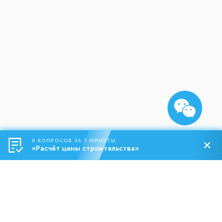
6 ВОПРОСОВ ЗА 3 МИНУТЫ
«Расчёт цены строительства»