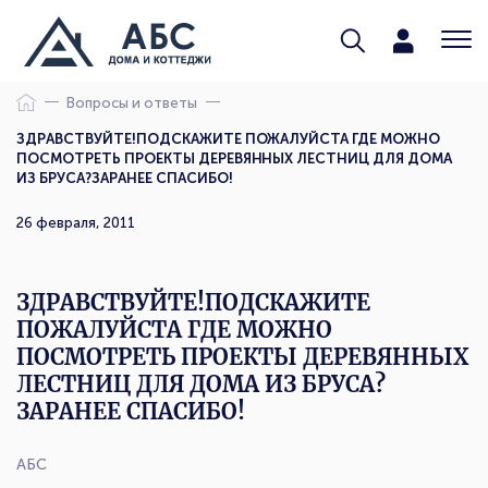
Вопросы и ответы
ЗДРАВСТВУЙТЕ!ПОДСКАЖИТЕ ПОЖАЛУЙСТА ГДЕ МОЖНО
ПОСМОТРЕТЬ ПРОЕКТЫ ДЕРЕВЯННЫХ ЛЕСТНИЦ ДЛЯ ДОМА
ИЗ БРУСА?ЗАРАНЕЕ СПАСИБО!
26 февраля, 2011
ЗДРАВСТВУЙТЕ!ПОДСКАЖИТЕ
ПОЖАЛУЙСТА ГДЕ МОЖНО
ПОСМОТРЕТЬ ПРОЕКТЫ ДЕРЕВЯННЫХ
ЛЕСТНИЦ ДЛЯ ДОМА ИЗ БРУСА?
ЗАРАНЕЕ СПАСИБО!
АБС