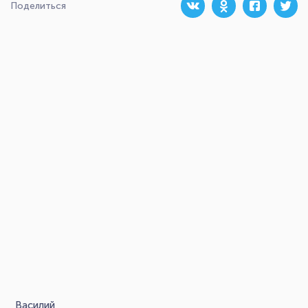
Поделиться
Василий