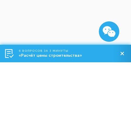
6 ВОПРОСОВ ЗА 3 МИНУТЫ
«Расчёт цены строительства»
Строительство
О компании