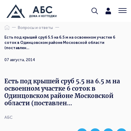
Вопросы и ответы
Есть под крышей сруб 5.5 на 6.5 м на освоенном участке 6
соток в Одинцовском районе Московской области
(поставлен…
07 августа, 2014
Есть под крышей сруб 5.5 на 6.5 м на
освоенном участке 6 соток в
Одинцовском районе Московской
области (поставлен…
АБС