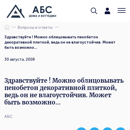
Вопросы и ответы
Здравствуйте ! Можно облицовывать пенобетон
декоративной плиткой, ведь он не влагоустойчив. Может
быть возможно…
30 августа, 2008
Здравствуйте ! Можно облицовывать
пенобетон декоративной плиткой,
ведь он не влагоустойчив. Может
быть возможно…
АБС