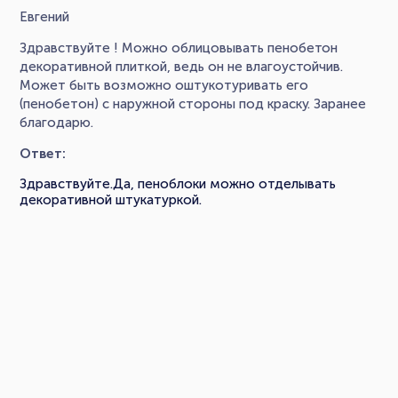
Евгений
Здравствуйте ! Можно облицовывать пенобетон
декоративной плиткой, ведь он не влагоустойчив.
Может быть возможно оштукотуривать его
(пенобетон) с наружной стороны под краску. Заранее
благодарю.
Ответ:
Здравствуйте.Да, пеноблоки можно отделывать
декоративной штукатуркой.