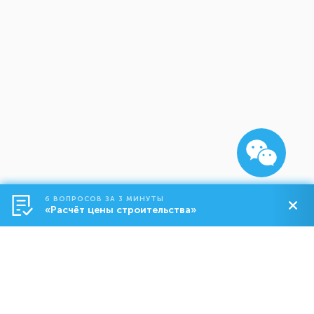
6 ВОПРОСОВ ЗА 3 МИНУТЫ
«Расчёт цены строительства»