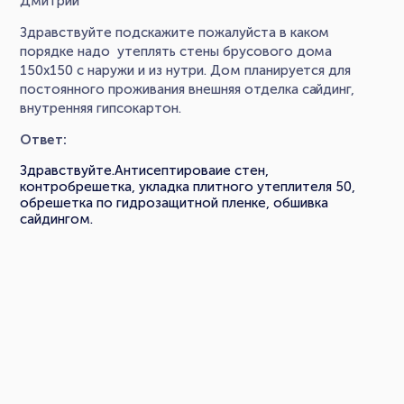
Дмитрий
Здравствуйте подскажите пожалуйста в каком
порядке надо утеплять стены брусового дома
150х150 с наружи и из нутри. Дом планируется для
постоянного проживания внешняя отделка сайдинг,
внутренняя гипсокартон.
Ответ:
Здравствуйте.Антисептироваие стен,
контробрешетка, укладка плитного утеплителя 50,
обрешетка по гидрозащитной пленке, обшивка
сайдингом.