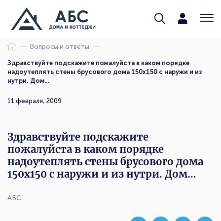
Вопросы и ответы
Здравствуйте подскажите пожалуйста в каком порядке
надоутеплять стены брусового дома 150х150 с наружи и из
нутри. Дом…
11 февраля, 2009
Здравствуйте подскажите
пожалуйста в каком порядке
надоутеплять стены брусового дома
150х150 с наружи и из нутри. Дом…
АБС