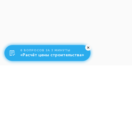
6 ВОПРОСОВ ЗА 3 МИНУТЫ
«Расчёт цены строительства»
О компании
Ко
Свяжитесь с нами