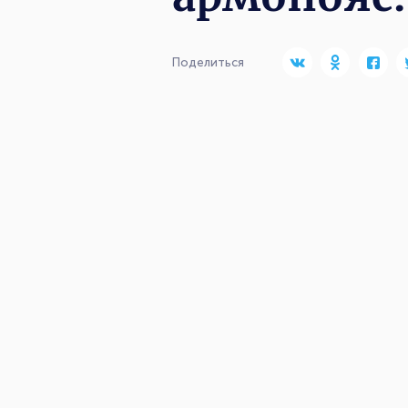
Поделиться