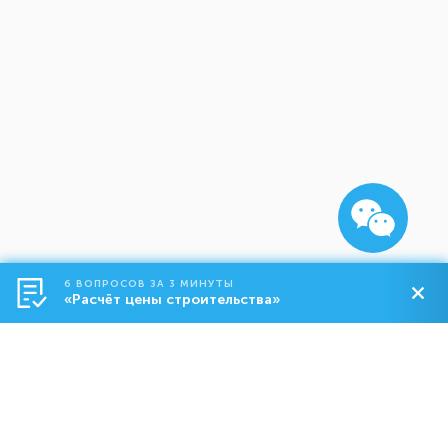
6 ВОПРОСОВ ЗА 3 МИНУТЫ
«Расчёт цены строительства»