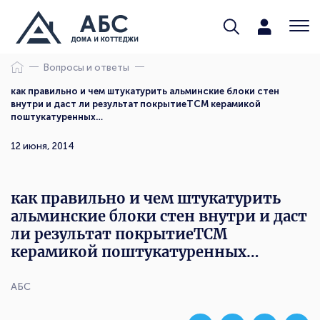
Вопросы и ответы
как правильно и чем штукатурить альминские блоки стен
внутри и даст ли результат покрытиеТСМ керамикой
поштукатуренных…
12 июня, 2014
как правильно и чем штукатурить
альминские блоки стен внутри и даст
ли результат покрытиеТСМ
керамикой поштукатуренных…
АБС