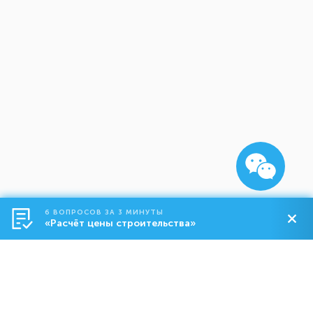
6 ВОПРОСОВ ЗА 3 МИНУТЫ
«Расчёт цены строительства»