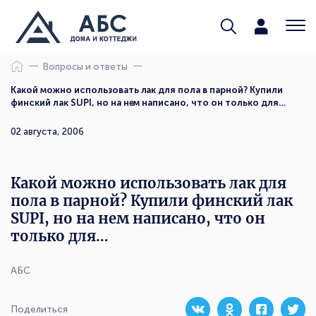
Вопросы и ответы
Какой можно использовать лак для пола в парной? Купили
финский лак SUPI, но на нем написано, что он только для…
02 августа, 2006
Какой можно использовать лак для
пола в парной? Купили финский лак
SUPI, но на нем написано, что он
только для…
АБС
Поделиться