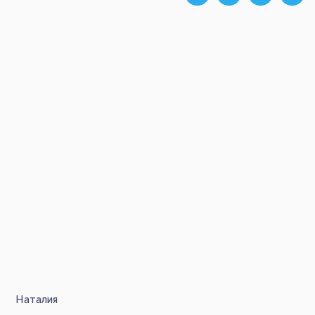
Наталия