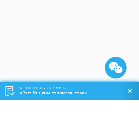
6 ВОПРОСОВ ЗА 3 МИНУТЫ
«Расчёт цены строительства»