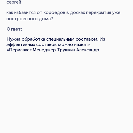
сергей
как избавится от короедов в досках перекрытия уже
построенного дома?
Ответ:
Нужна обработка специальным составом. Из
эффективных составов можно назвать
«Перилакс».Менеджер Трушкин Александр.