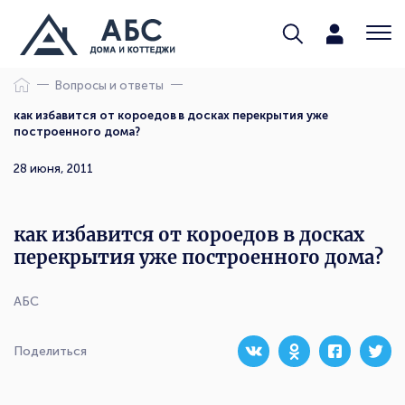
Вопросы и ответы
как избавится от короедов в досках перекрытия уже
построенного дома?
28 июня, 2011
как избавится от короедов в досках
перекрытия уже построенного дома?
АБС
Поделиться