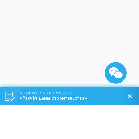
6 ВОПРОСОВ ЗА 3 МИНУТЫ
«Расчёт цены строительства»