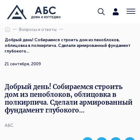
Вопросы и ответы
Добрый день! Собираемся строить дом из пеноблоков,
облицовка в полкирпича. Сделали армированный фундамент
глубокого…
21 сентября, 2009
Добрый день! Собираемся строить
дом из пеноблоков, облицовка в
полкирпича. Сделали армированный
фундамент глубокого…
АБС