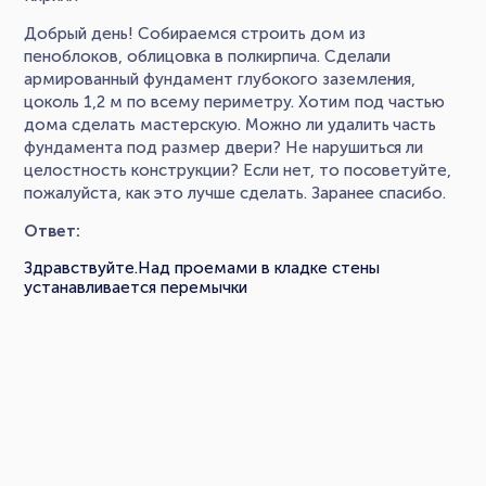
Добрый день! Собираемся строить дом из
пеноблоков, облицовка в полкирпича. Сделали
армированный фундамент глубокого заземления,
цоколь 1,2 м по всему периметру. Хотим под частью
дома сделать мастерскую. Можно ли удалить часть
фундамента под размер двери? Не нарушиться ли
целостность конструкции? Если нет, то посоветуйте,
пожалуйста, как это лучше сделать. Заранее спасибо.
Ответ:
Здравствуйте.Над проемами в кладке стены
устанавливается перемычки